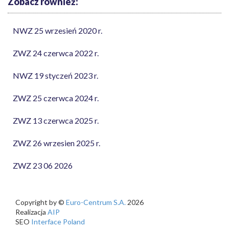
Zobacz również:
NWZ 25 wrzesień 2020 r.
ZWZ 24 czerwca 2022 r.
NWZ 19 styczeń 2023 r.
ZWZ 25 czerwca 2024 r.
ZWZ 13 czerwca 2025 r.
ZWZ 26 wrzesien 2025 r.
ZWZ 23 06 2026
Copyright by ©
Euro-Centrum S.A.
2026
Realizacja
AIP
SEO
Interface Poland