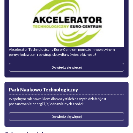
Akcelerator Technologiczny Euro-Centrum pomoże innowacyjnym
pomysłodawcom rozwinąć skrzydła w świecie biznesu!
Dowiedz się więcej
Park Naukowo Technologiczny
Wspólnym mianownikiem dla wszystkich naszych działań jest
poszanowanie energii i jej odnawialnych źródeł.
Dowiedz się więcej