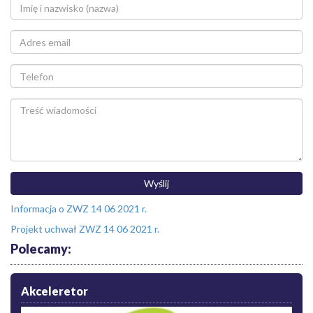
Informacja o ZWZ 14 06 2021 r.
Projekt uchwał ZWZ 14 06 2021 r.
Polecamy:
Akceleretor