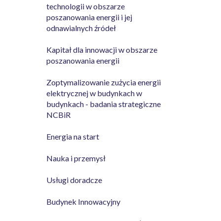
technologii w obszarze
poszanowania energii i jej
odnawialnych źródeł
Kapitał dla innowacji w obszarze
poszanowania energii
Zoptymalizowanie zużycia energii
elektrycznej w budynkach w
budynkach - badania strategiczne
NCBiR
Energia na start
Nauka i przemysł
Usługi doradcze
Budynek Innowacyjny